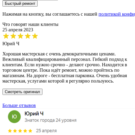
Быстрый ремонт
Нажимая на кнопку, вы соглашаетесь с нашей
политикой конфи
Что говорят наши клиенты
25 апреля 2023
Юрий Ч
Хорошая мастерская с очень демократичными ценами.
Вежливый квалифицированный персонал. Гибкий подход к
клиентам. Если нужно срочно - делают срочно. Находится в
торговом центре. Пока идёт ремонт, можно пройтись по
магазинам. На дороге - бесплатная парковка. Очень удобная
мастерская, услугами которой я регулярно пользуюсь.
Смотреть оригинал
Больше отзывов