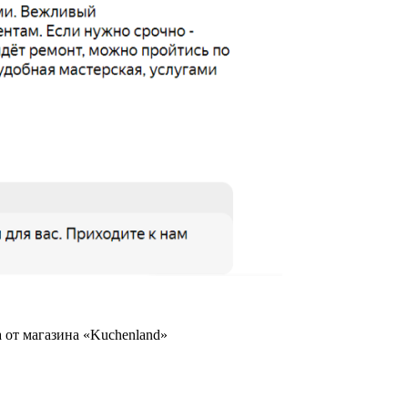
ва от магазина «Kuchenland»