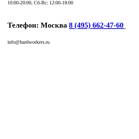
10:00-20:00, Сб-Вс: 12:00-18:00
Телефон: Москва
8 (495) 662-47-60
info@hardworkers.ru