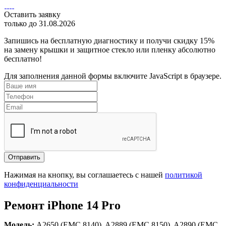
Оставить заявку
только до 31.08.2026
Запишись на бесплатную диагностику и получи скидку 15%
на замену крышки и защитное стекло или пленку абсолютно
бесплатно!
Для заполнения данной формы включите JavaScript в браузере.
Отправить
Нажимая на кнопку, вы соглашаетесь с нашей
политикой
конфиденциальности
Ремонт iPhone 14 Pro
Модель:
A2650 (EMC 8140), A2889 (EMC 8150), A2890 (EMC