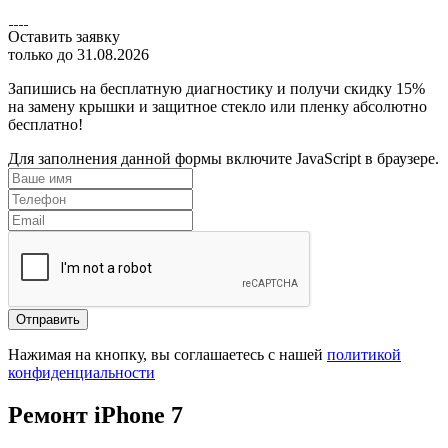
Оставить заявку
только до 31.08.2026
Запишись на бесплатную диагностику и получи скидку 15%
на замену крышки и защитное стекло или пленку абсолютно
бесплатно!
Для заполнения данной формы включите JavaScript в браузере.
Отправить
Нажимая на кнопку, вы соглашаетесь с нашей
политикой
конфиденциальности
Ремонт iPhone 7