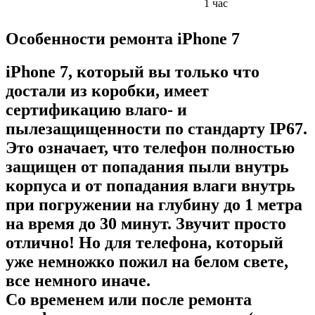
1 час
Особенности ремонта iPhone 7
iPhone 7, который вы только что
достали из коробки, имеет
сертификацию влаго- и
пылезащищенности по стандарту IP67.
Это означает, что телефон полностью
защищен от попадания пыли внутрь
корпуса и от попадания влаги внутрь
при погружении на глубину до 1 метра
на время до 30 минут. Звучит просто
отлично! Но для телефона, который
уже немножко пожил на белом свете,
все немного иначе.
Со временем или после ремонта