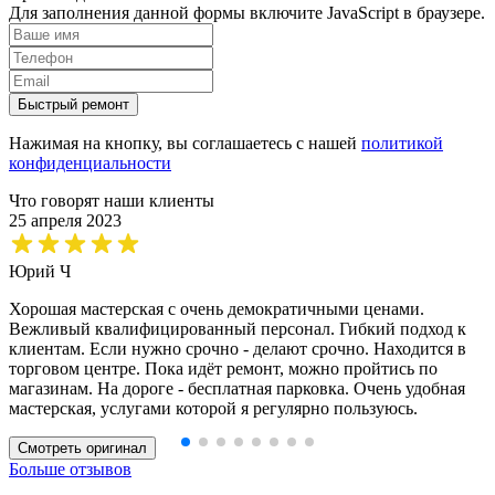
Для заполнения данной формы включите JavaScript в браузере.
Быстрый ремонт
Нажимая на кнопку, вы соглашаетесь с нашей
политикой
конфиденциальности
Что говорят наши клиенты
25 апреля 2023
Юрий Ч
Хорошая мастерская с очень демократичными ценами.
Вежливый квалифицированный персонал. Гибкий подход к
клиентам. Если нужно срочно - делают срочно. Находится в
торговом центре. Пока идёт ремонт, можно пройтись по
магазинам. На дороге - бесплатная парковка. Очень удобная
мастерская, услугами которой я регулярно пользуюсь.
Смотреть оригинал
Больше отзывов